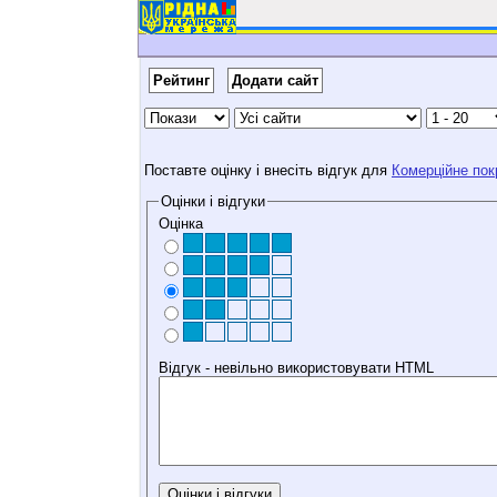
Рейтинг
Додати сайт
Поставте оцінку і внесіть відгук для
Комерційне пок
Оцінки і відгуки
Оцінка
Відгук - невільно використовувати HTML